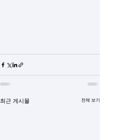
전체 보기
최근 게시물