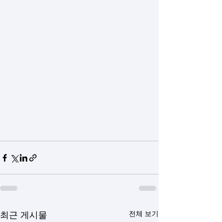
전체 보기
최근 게시물