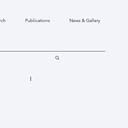
rch
Publications
News & Gallery