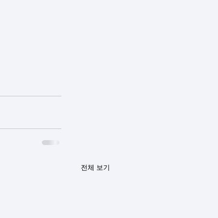
전체 보기