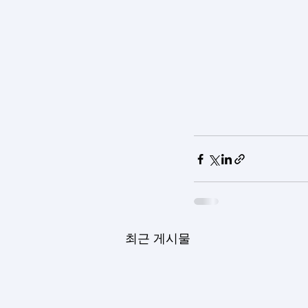
최근 게시물