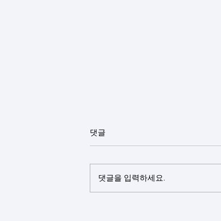
댓글
댓글을 입력하세요.
After Group Seminar [June 25,